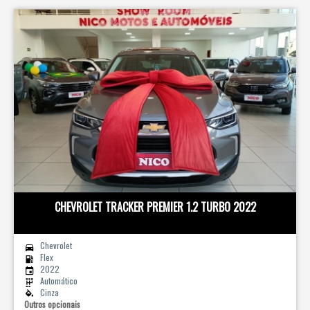
CHEVROLET TRACKER PREMIER 1.2 TURBO 2022
Chevrolet
Flex
2022
Automático
Cinza
Outros opcionais