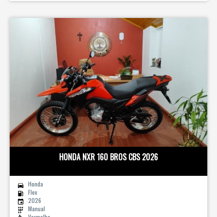
HONDA NXR 160 BROS CBS 2026
Honda
Flex
2026
Manual
Vermelho