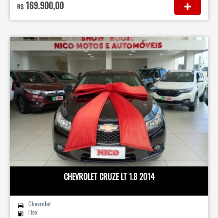
169.900,00
R$
CHEVROLET CRUZE LT 1.8 2014
Chevrolet
Flex