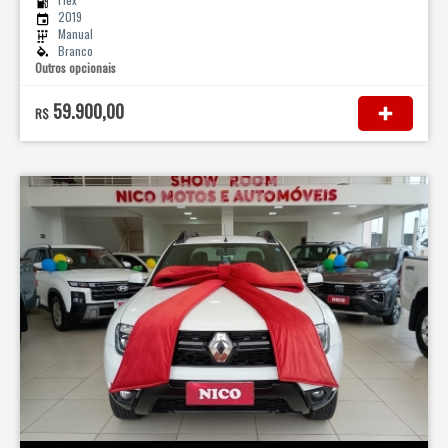
2019
Manual
Branco
Outros opcionais
59.900,00
R$