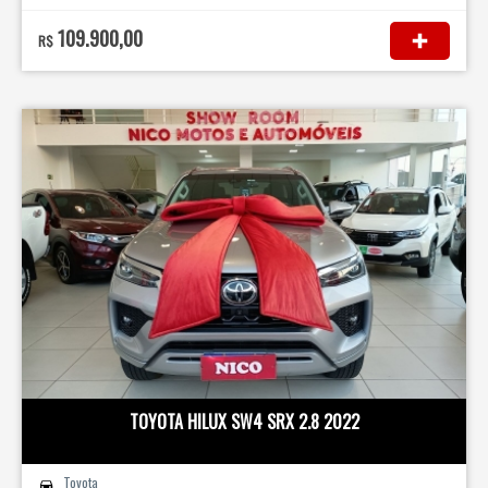
109.900,00
R$
TOYOTA HILUX SW4 SRX 2.8 2022
Toyota