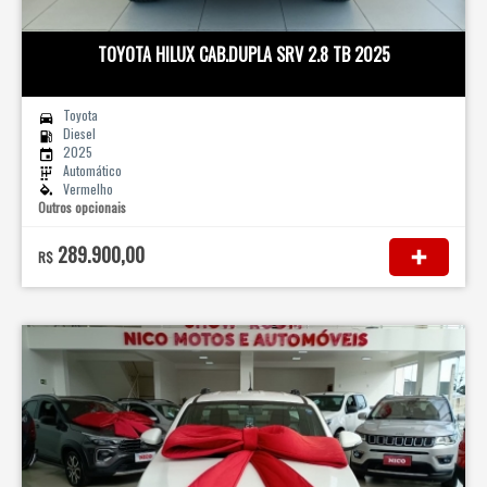
TOYOTA HILUX CAB.DUPLA SRV 2.8 TB 2025
Toyota
Diesel
2025
Automático
Vermelho
Outros opcionais
289.900,00
R$