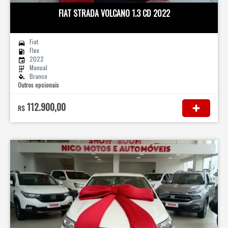
FIAT STRADA VOLCANO 1.3 CD 2022
Fiat
Flex
2022
Manual
Branco
Outros opcionais
112.900,00
R$