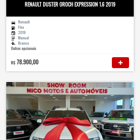
RENAULT DUSTER OROCH EXPRESSION 1.6 2019
Renault
Flex
2019
Manual
Branco
Outros opcionais
78.900,00
R$