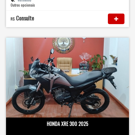
Outros opcionais
Consulte
R$
HONDA XRE 300 2025