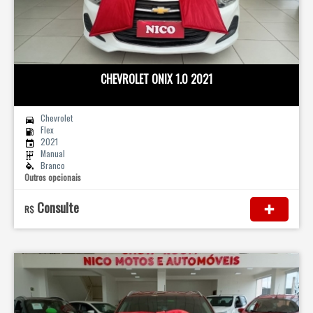
CHEVROLET ONIX 1.0 2021
Chevrolet
Flex
2021
Manual
Branco
Outros opcionais
Consulte
R$