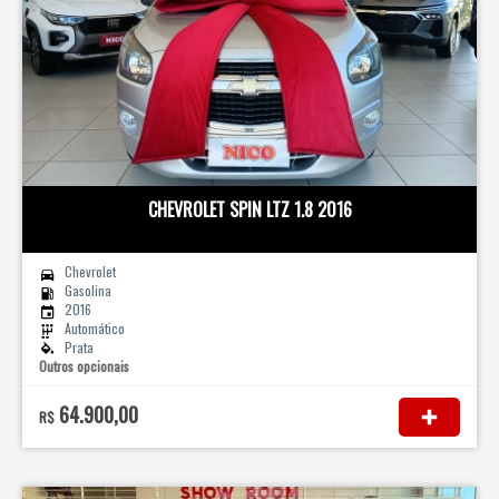
CHEVROLET SPIN LTZ 1.8 2016
Chevrolet
Gasolina
2016
Automático
Prata
Outros opcionais
64.900,00
R$