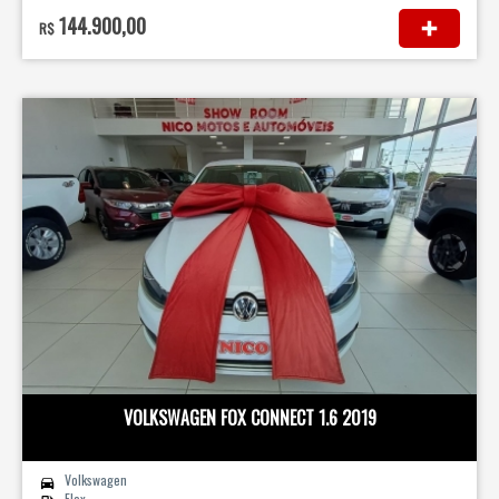
144.900,00
R$
VOLKSWAGEN FOX CONNECT 1.6 2019
Volkswagen
Flex