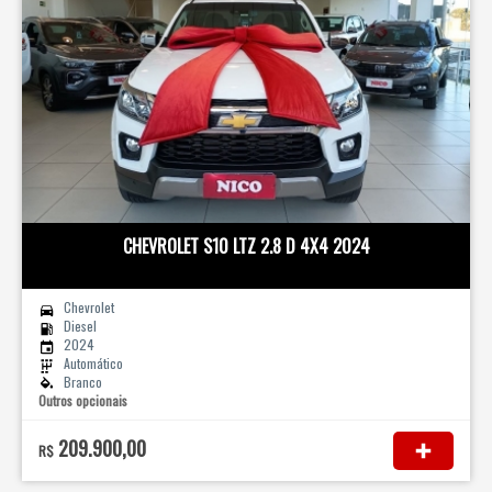
CHEVROLET S10 LTZ 2.8 D 4X4 2024
Chevrolet
Diesel
2024
Automático
Branco
Outros opcionais
209.900,00
R$