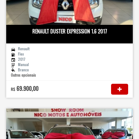
RENAULT DUSTER EXPRESSION 1.6 2017
Renault
Flex
2017
Manual
Branco
Outros opcionais
69.900,00
R$