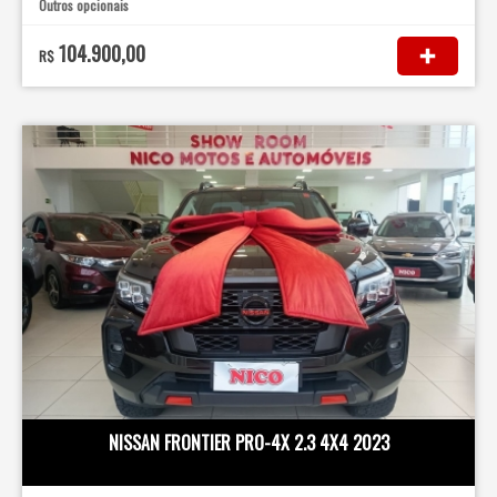
Outros opcionais
104.900,00
R$
NISSAN FRONTIER PRO-4X 2.3 4X4 2023