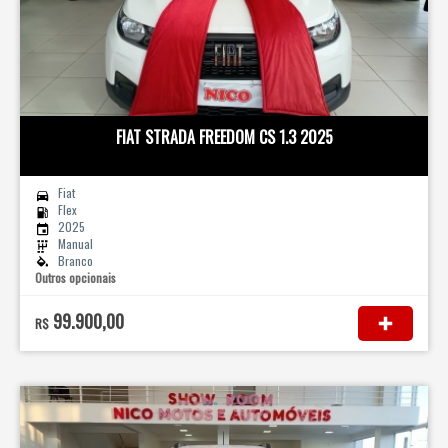
FIAT STRADA FREEDOM CS 1.3 2025
Fiat
Flex
2025
Manual
Branco
Outros opcionais
99.900,00
R$