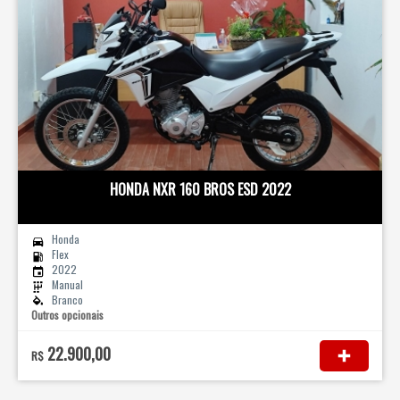
HONDA NXR 160 BROS ESD 2022
Honda
Flex
2022
Manual
Branco
Outros opcionais
22.900,00
R$