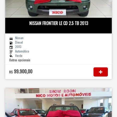
NISSAN FRONTIER LE CD 2.5 TB 2013
Nissan
Diesel
2013
Automático
Verde
Outros opcionais
99.900,00
R$