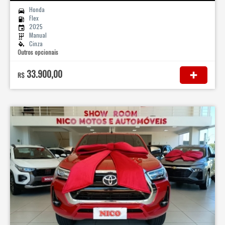
Honda
Flex
2025
Manual
Cinza
Outros opcionais
33.900,00
R$