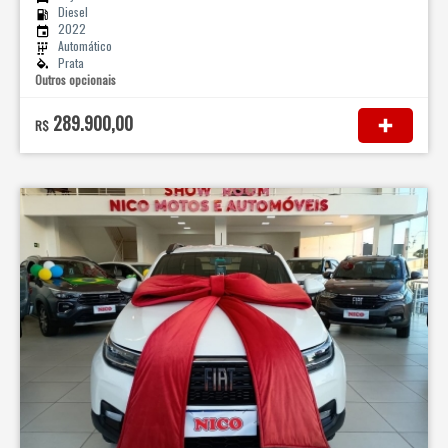
Diesel
2022
Automático
Prata
Outros opcionais
289.900,00
R$