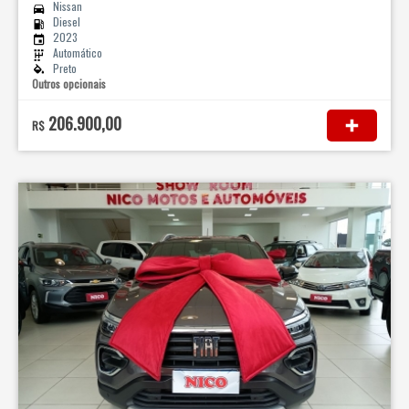
Nissan
Diesel
2023
Automático
Preto
Outros opcionais
206.900,00
R$