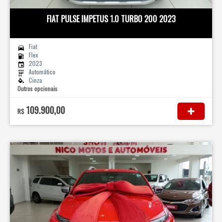
FIAT PULSE IMPETUS 1.0 TURBO 200 2023
Fiat
Flex
2023
Automático
Cinza
Outros opcionais
109.900,00
R$