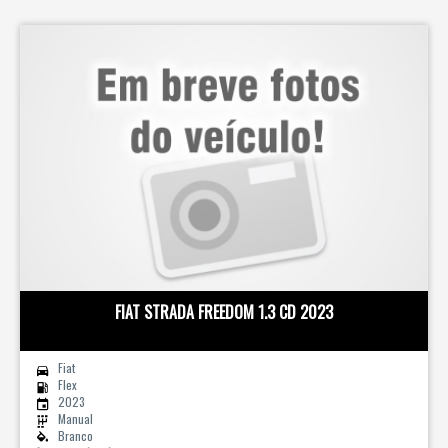
FIAT STRADA FREEDOM 1.3 CD 2023
Fiat
Flex
2023
Manual
Branco