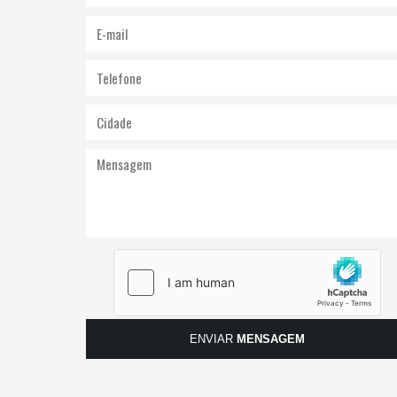
ENVIAR
MENSAGEM