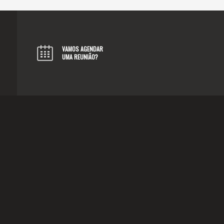
VAMOS AGENDAR
UMA REUNIÃO?