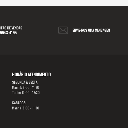
NTÃO DE VENDAS
ENVIE-NOS UMA MENSAGEM
99943-4195
HORÁRIO ATENDIMENTO
SEGUNDA À SEXTA
Manhã: 8:00 - 11:30
Tarde: 13:00 - 17:30
SÁBADOS:
Manhã: 8:00 - 11:30