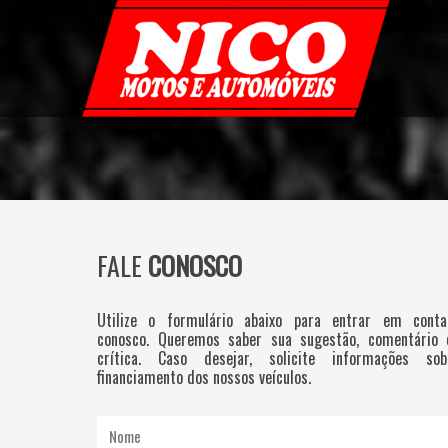
FALE
CONOSCO
Utilize o formulário abaixo para entrar em conta
conosco. Queremos saber sua sugestão, comentário 
crítica. Caso desejar, solicite informações sob
financiamento dos nossos veículos.